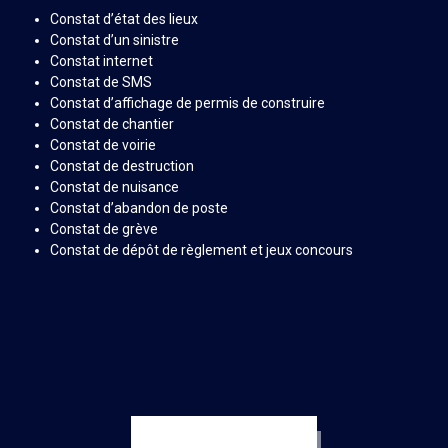
Constat d’état des lieux
Constat d’un sinistre
Constat internet
Constat de SMS
Constat d’affichage de permis de construire
Constat de chantier
Constat de voirie
Constat de destruction
Constat de nuisance
Constat d’abandon de poste
Constat de grève
Constat de dépôt de règlement et jeux concours