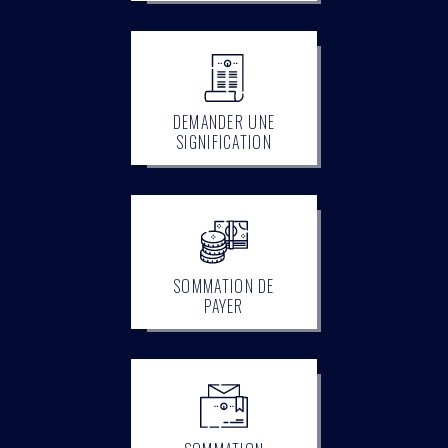
DEMANDER UNE
SIGNIFICATION
SOMMATION DE
PAYER