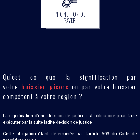
INJONCTION DE
PAYER
Qu’est ce que la signification par
votre
huissier gisors
ou par votre huissier
compétent à votre region ?
La signification d’une décision de justice est obligatoire pour faire
exécuter par la suite ladite décision de justice.
Cette obligation étant déterminée par l’article 503 du Code de