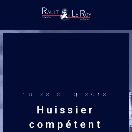
huissier gisors
Huissier
compétent