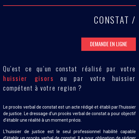
CONSTAT /
DEMANDE EN LIGNE
Qu’est ce qu’un constat réalisé par votre
huissier gisors
ou par votre huissier
compétent à votre region ?
Le procès verbal de constat est un acte rédigé et établi par l’huissier
de justice. Le dressage d’un procès verbal de constat a pour objectif
d’établir une réalité à un moment précis.
L’huissier de justice est le seul professionnel habilité capable
d’établir un procès verbal de constat. Il a pour obligation de rédiger