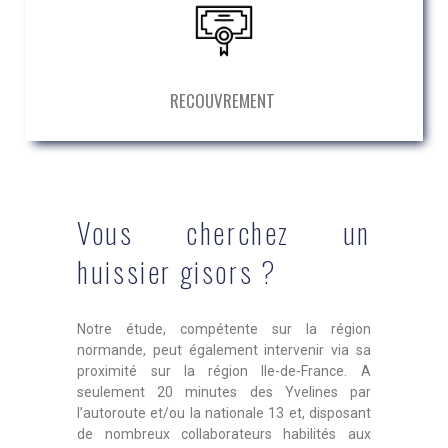
RECOUVREMENT
Vous cherchez un
huissier gisors ?
Notre étude, compétente sur la région
normande, peut également intervenir via sa
proximité sur la région Ile-de-France. A
seulement 20 minutes des Yvelines par
l’autoroute et/ou la nationale 13 et, disposant
de nombreux collaborateurs habilités aux