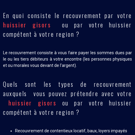
En quoi consiste le recouvrement par votre
huissier gisors
ou par votre huissier
compétent à votre region ?
Le recouvrement consiste à vous faire payer les sommes dues par
le ou les tiers débiteurs à votre encontre (les personnes physiques
et ou morales vous devant de l’argent).
Quels sont les types de recouvrement
auxquels vous pouvez prétendre avec votre
huissier gisors
ou par votre huissier
compétent à votre region ?
Recouvrement de contentieux locatif, baux, loyers impayés