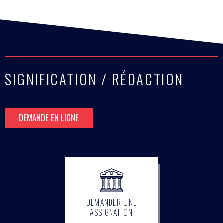
SIGNIFICATION / RÉDACTION
DEMANDE EN LIGNE
DEMANDER UNE
ASSIGNATION