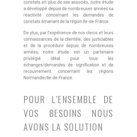
constats en plus de ses associés, notre étude
a développé depuis de nombreuses années sa
réactivité concernant les demandes de
constats émanant de la région Ile-de-France.
De plus, par l’expérience de nos clercs et leurs
connaissances de la clientèle, des justiciables
et de la procédure depuis de nombreuses
années, notre étude est un partenaire
privilégié idéal pour tous les
échanges/demandes de signification et de
recouvrement concernant les régions
Normandie/Ile-de-France.
POUR L’ENSEMBLE DE
VOS BESOINS NOUS
AVONS LA SOLUTION