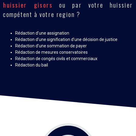
huissier gisors
ou par votre huissier
compétent à votre region ?
Rédaction d’une assignation
Rédaction d’une signification d’une décision de justice
Rédaction d’une sommation de payer
Rédaction de mesures conservatoires
Rédaction de congés civils et commerciaux
Rédaction du bail