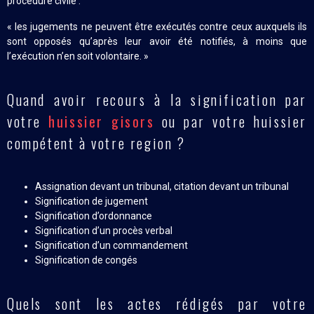
procédure civile :
« les jugements ne peuvent être exécutés contre ceux auxquels ils
sont opposés qu’après leur avoir été notifiés, à moins que
l’exécution n’en soit volontaire. »
Quand avoir recours à la signification par
votre
huissier gisors
ou par votre huissier
compétent à votre region ?
Assignation devant un tribunal, citation devant un tribunal
Signification de jugement
Signification d’ordonnance
Signification d’un procès verbal
Signification d’un commandement
Signification de congés
Quels sont les actes rédigés par votre