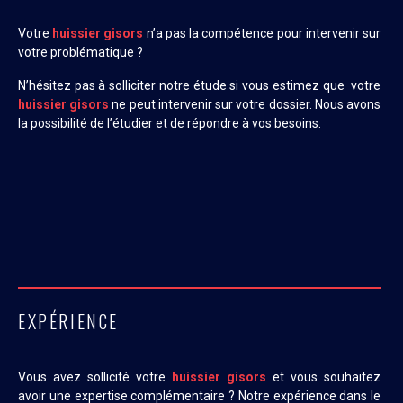
Votre
huissier gisors
n’a pas la compétence pour intervenir sur
votre problématique ?
N’hésitez pas à solliciter notre étude si vous estimez que votre
huissier gisors
ne peut intervenir sur votre dossier. Nous avons
la possibilité de l’étudier et de répondre à vos besoins.
EXPÉRIENCE
Vous avez sollicité votre
huissier gisors
et vous souhaitez
avoir une expertise complémentaire ? Notre expérience dans le