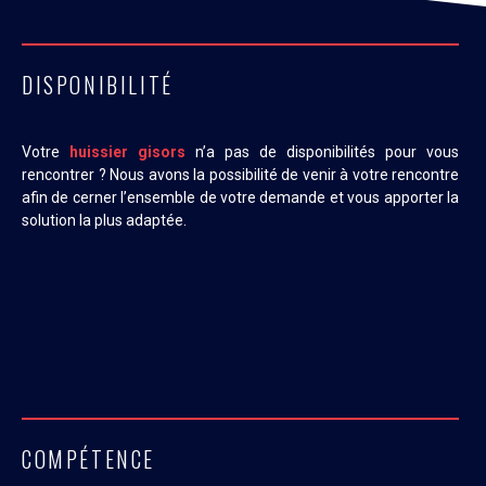
DISPONIBILITÉ
Votre
huissier gisors
n’a pas de disponibilités pour vous
rencontrer ? Nous avons la possibilité de venir à votre rencontre
afin de cerner l’ensemble de votre demande et vous apporter la
solution la plus adaptée.
COMPÉTENCE