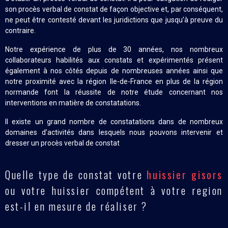
son procès verbal de constat de façon objective et, par conséquent,
ne peut être contesté devant les juridictions que jusqu’à preuve du
contraire.
Notre expérience de plus de 30 années, nos nombreux
collaborateurs habilités aux constats et expérimentés présent
également à nos côtés depuis de nombreuses années ainsi que
notre proximité avec la région Ile-de-France en plus de la région
normande font la réussite de notre étude concernant nos
interventions en matière de constatations.
Il existe un grand nombre de constatations dans de nombreux
domaines d’activités dans lesquels nous pouvons intervenir et
dresser un procès verbal de constat
Quelle type de constat votre
huissier gisors
ou votre huissier compétent à votre region
est-il en mesure de réaliser ?