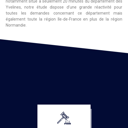
notamment situé à seulement 20 minutes du département des
Yvelines, notre étude dispose d’une grande réactivité pour
toutes les demandes concernant ce département mais
également toute la région Ile-de-France en plus de la région
Normandie.