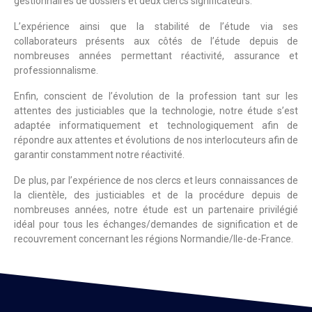
gestionnaires de dossiers et deux clercs significateurs.
L’expérience ainsi que la stabilité de l’étude via ses
collaborateurs présents aux côtés de l’étude depuis de
nombreuses années permettant réactivité, assurance et
professionnalisme.
Enfin, conscient de l’évolution de la profession tant sur les
attentes des justiciables que la technologie, notre étude s’est
adaptée informatiquement et technologiquement afin de
répondre aux attentes et évolutions de nos interlocuteurs afin de
garantir constamment notre réactivité.
De plus, par l’expérience de nos clercs et leurs connaissances de
la clientèle, des justiciables et de la procédure depuis de
nombreuses années, notre étude est un partenaire privilégié
idéal pour tous les échanges/demandes de signification et de
recouvrement concernant les régions Normandie/Ile-de-France.