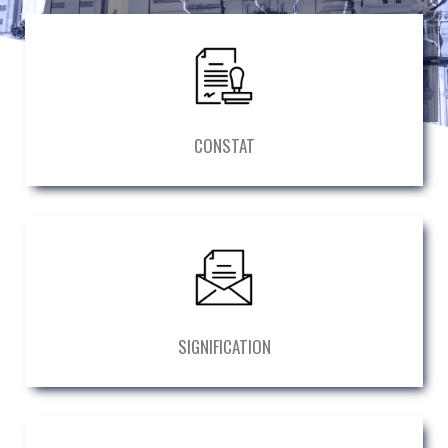
CONSTAT
SIGNIFICATION