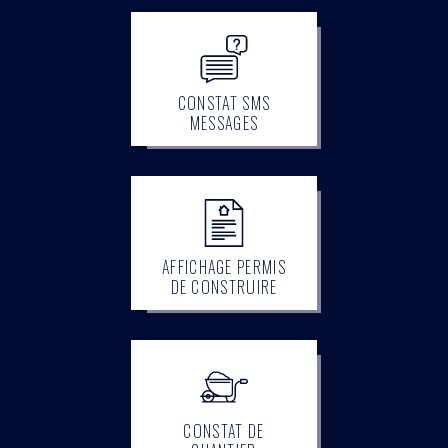
CONSTAT SMS
MESSAGES
AFFICHAGE PERMIS
DE CONSTRUIRE
CONSTAT DE