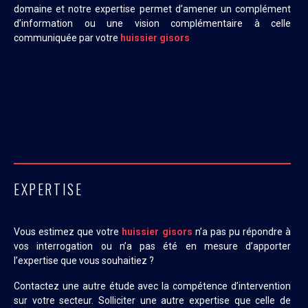
domaine et notre expertise permet d’amener un complément
d’information ou une vision complémentaire à celle
communiquée par votre
huissier gisors
EXPERTISE
Vous estimez que votre
huissier gisors
n’a pas pu répondre à
vos interrogation ou n’a pas été en mesure d’apporter
l’expertise que vous souhaitiez ?
Contactez une autre étude avec la compétence d’intervention
sur votre secteur. Solliciter une autre expertise que celle de