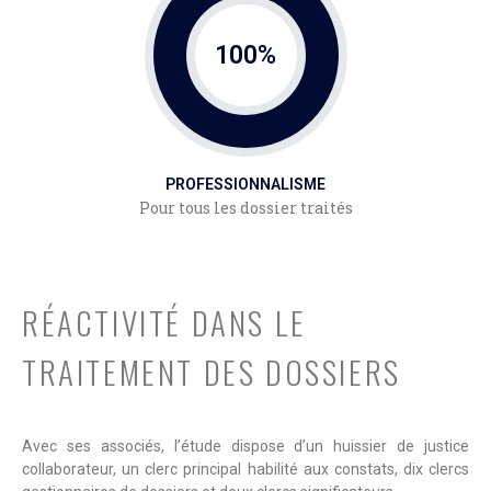
100
%
PROFESSIONNALISME
Pour tous les dossier traités
RÉACTIVITÉ DANS LE
TRAITEMENT DES DOSSIERS
Avec ses associés, l’étude dispose d’un huissier de justice
collaborateur, un clerc principal habilité aux constats, dix clercs