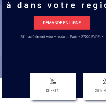
à dans votre regi
DEMANDE EN LIGNE
251 rue Clément Ader – route de Paris – 27000 EVREUX
CONSTAT
SIGNIF