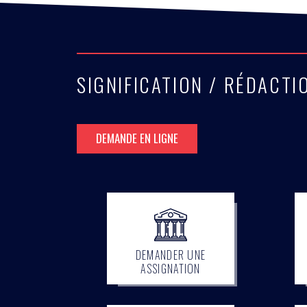
SIGNIFICATION / RÉDACT
DEMANDE EN LIGNE
DEMANDER UNE
ASSIGNATION