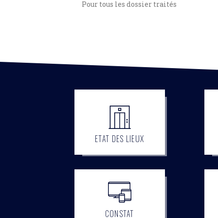
Pour tous les dossier traités
ETAT DES LIEUX
CONSTAT