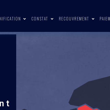
NIFICATION
CONSTAT
RECOUVREMENT
PAIE
nt