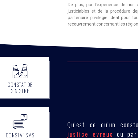
De plus, par l’expérience de nos c
justiciables et de la procédure 
partenaire privilégié idéal pour 
recouvrement concernant les région
CONSTAT DE
SINISTRE
Qu’est ce qu’un const
justice evreux
ou par 
CONSTAT SMS